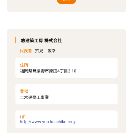
悠建築工房 株式会社
代表者
穴見 敏幸
住所
福岡県筑紫野市原田4丁目2-10
業種
土木建築工事業
HP
http://www.you-kenchiku.co.jp