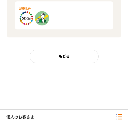
取組み
もどる
個人のお客さま