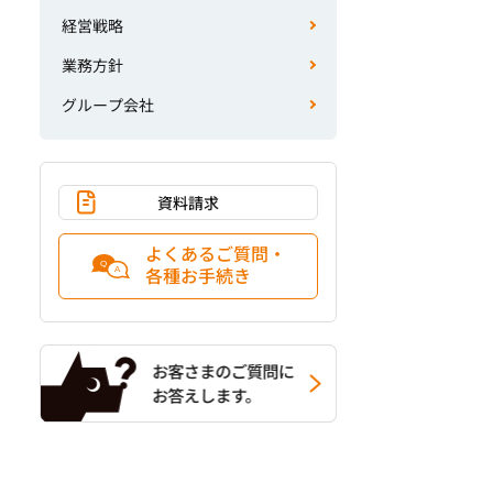
経営戦略
業務方針
グループ会社
資料請求
よくあるご質問・
各種お手続き