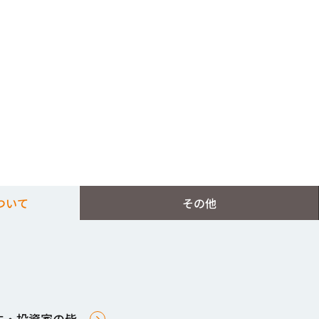
ついて
その他