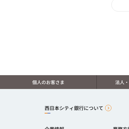
個人のお客さま
法人・
西日本シティ銀行について