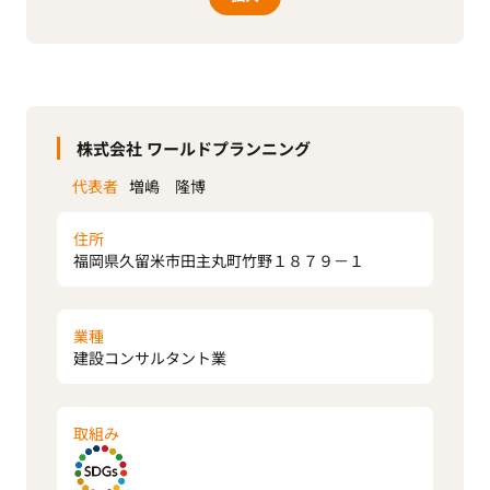
株式会社 ワールドプランニング
代表者
増嶋 隆博
住所
福岡県久留米市田主丸町竹野１８７９－１
業種
建設コンサルタント業
取組み