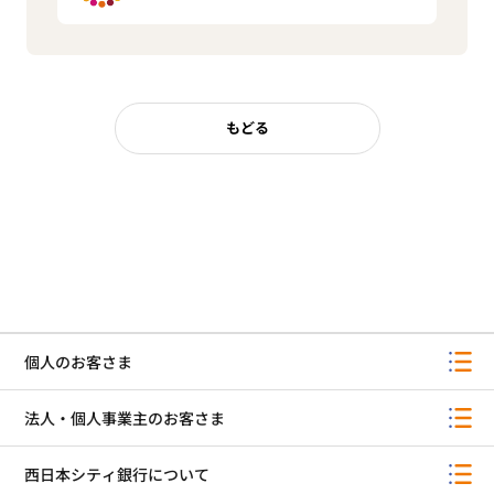
もどる
個人のお客さま
法人・個人事業主のお客さま
西日本シティ銀行について