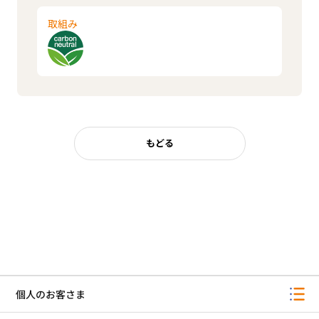
取組み
もどる
個人のお客さま