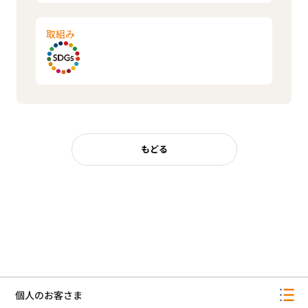
取組み
もどる
個人のお客さま