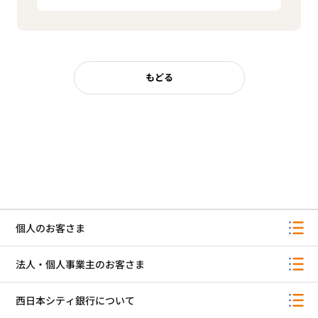
もどる
個人のお客さま
法人・個人事業主のお客さま
西日本シティ銀行について