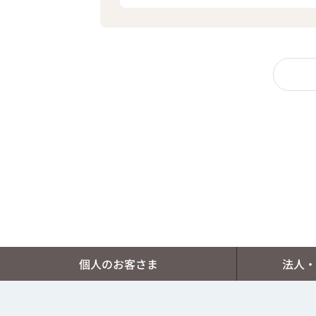
個人のお客さま
法人・