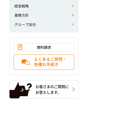
経営戦略
業務方針
グループ会社
資料請求
よくあるご質問・
各種お手続き