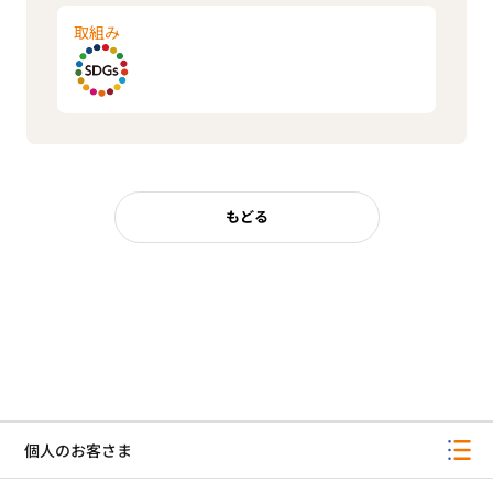
取組み
もどる
個人のお客さま