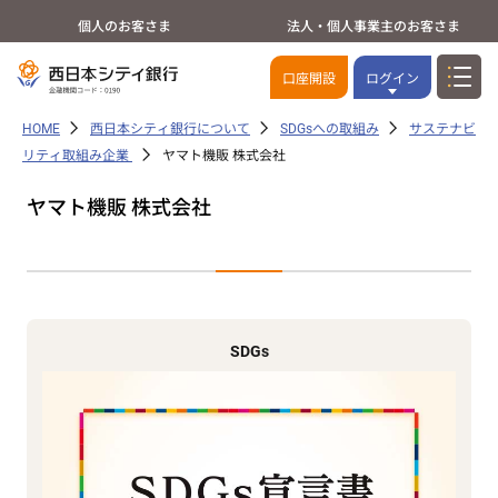
個人のお客さま
法人・個人事業主のお客さま
口座開設
ログイン
HOME
西日本シティ銀行について
SDGsへの取組み
サステナビ
リティ取組み企業
ヤマト機販 株式会社
ヤマト機販 株式会社
SDGs