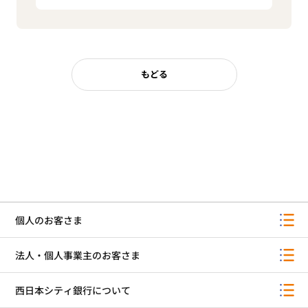
もどる
個人のお客さま
法人・個人事業主のお客さま
西日本シティ銀行について