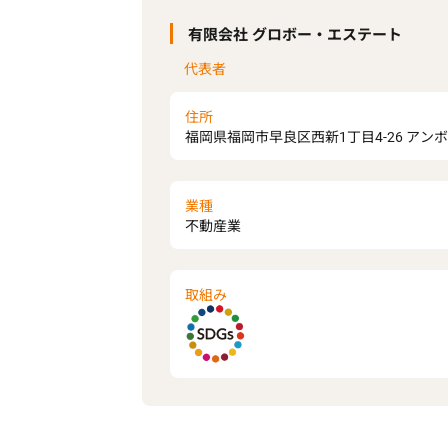
有限会社 グロボー・エステート
代表者
住所
福岡県福岡市早良区西新1丁目4-26 アン
業種
不動産業
取組み