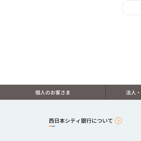
個人のお客さま
法人・
西日本シティ銀行について