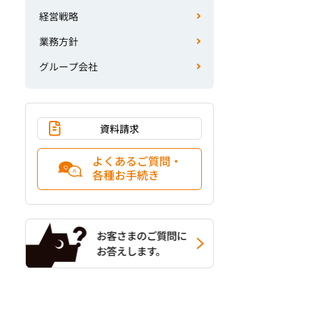
経営戦略
業務方針
グループ会社
資料請求
よくあるご質問・
各種お手続き