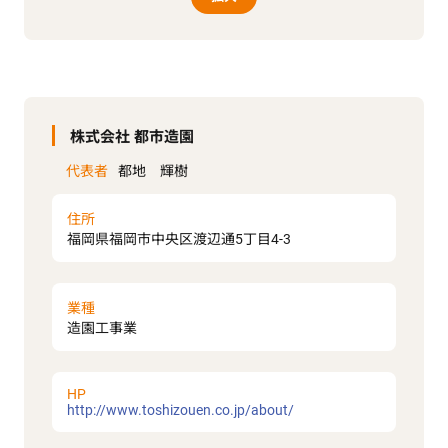
株式会社 都市造園
代表者
都地 輝樹
住所
福岡県福岡市中央区渡辺通5丁目4‐3
業種
造園工事業
HP
http://www.toshizouen.co.jp/about/