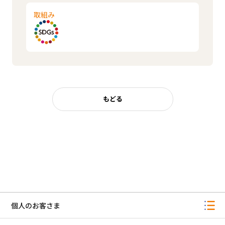
取組み
もどる
個人のお客さま