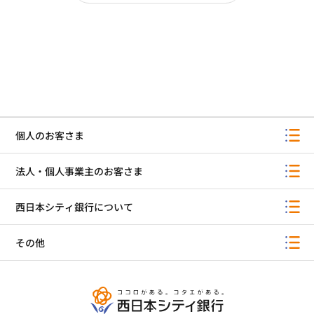
個人のお客さま
法人・個人事業主のお客さま
西日本シティ銀行について
その他