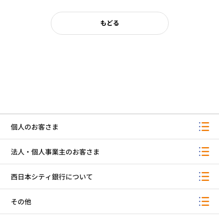
もどる
個人のお客さま
法人・個人事業主のお客さま
西日本シティ銀行について
その他