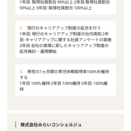
1年目: 取得社員割合 90%以上 2年目:取得社員割合
95%以上 3年目: 取得社員割合 100%以上
2.
現行のキャリアアップ制度の拡充を行う
1年目: 現行のキャリアアップ制度の社内周知 2年
目: キャリアアップに関する社員アンケートの実施
3年目 会社の実情に即したキャリアアップ制度の
拡充検討・運用開始
3.
男性の1ヵ月間の育児休暇取得率100%を維持
する
1年目 100% 維持 2年目 100%維持 3年目: 100%維
持
株式会社みらいコンシェルジュ