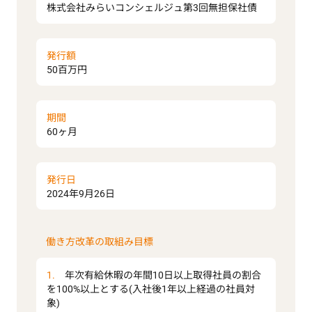
株式会社みらいコンシェルジュ第3回無担保社債
発行額
50百万円
期間
60ヶ月
発行日
2024年9月26日
働き方改革の取組み目標
1.
年次有給休暇の年間10日以上取得社員の割合
を100%以上とする(入社後1年以上経過の社員対
象)