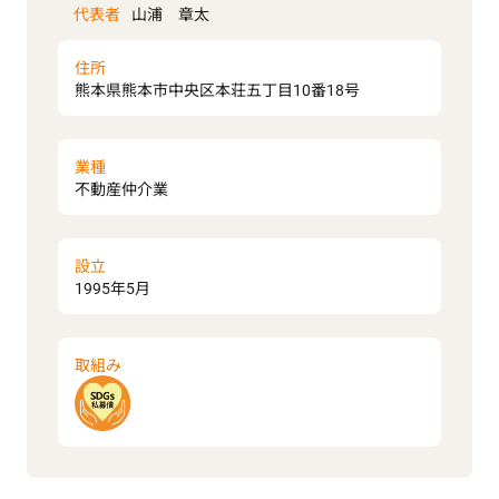
代表者
山浦 章太
住所
熊本県熊本市中央区本荘五丁目10番18号
業種
不動産仲介業
設立
1995年5月
取組み