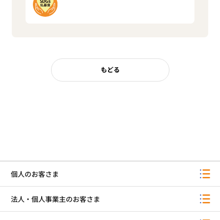
もどる
個人のお客さま
法人・個人事業主のお客さま