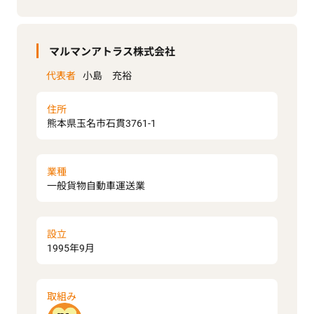
マルマンアトラス株式会社
代表者
小島 充裕
住所
熊本県玉名市石貫3761-1
業種
一般貨物自動車運送業
設立
1995年9月
取組み