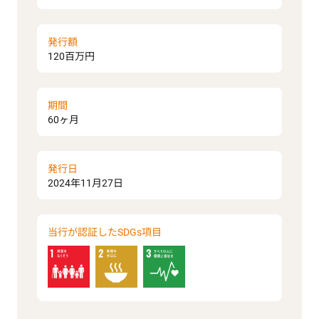
発行額
120百万円
期間
60ヶ月
発行日
2024年11月27日
当行が認証したSDGs項目