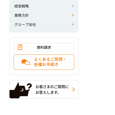
経営戦略
業務方針
グループ会社
資料請求
よくあるご質問・
各種お手続き