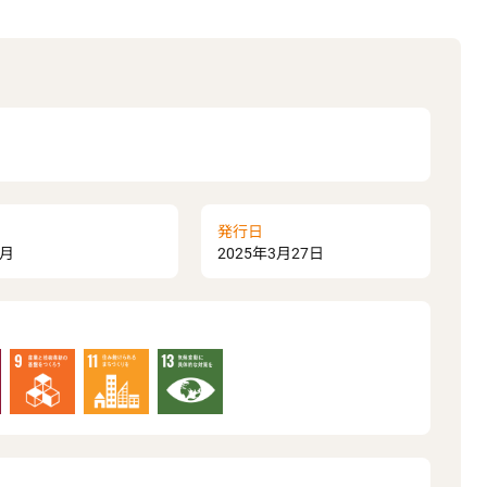
発行日
ヶ月
2025年3月27日