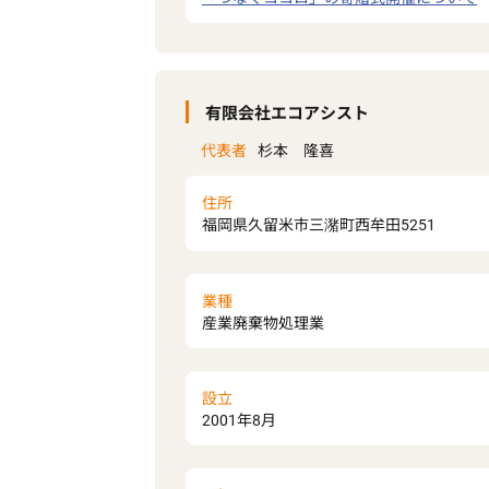
有限会社エコアシスト
代表者
杉本 隆喜
住所
福岡県久留米市三潴町西牟田5251
業種
産業廃棄物処理業
設立
2001年8月