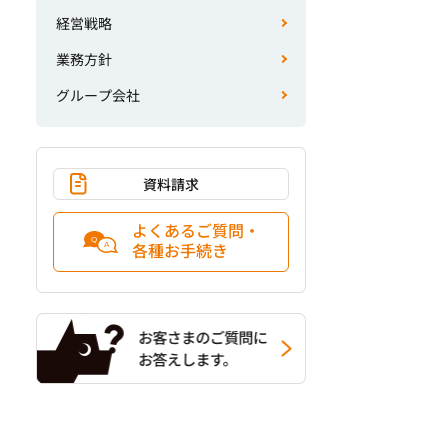
経営戦略
業務方針
グループ会社
資料請求
よくあるご質問・
各種お手続き