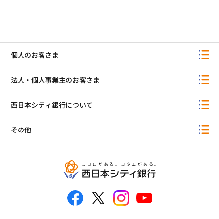
個人のお客さま
法人・個人事業主のお客さま
西日本シティ銀行について
その他