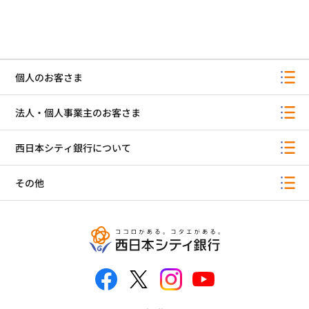
個人のお客さま
法人・個人事業主のお客さま
西日本シティ銀行について
その他