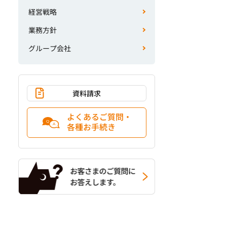
経営戦略
業務方針
グループ会社
資料請求
よくあるご質問・
各種お手続き