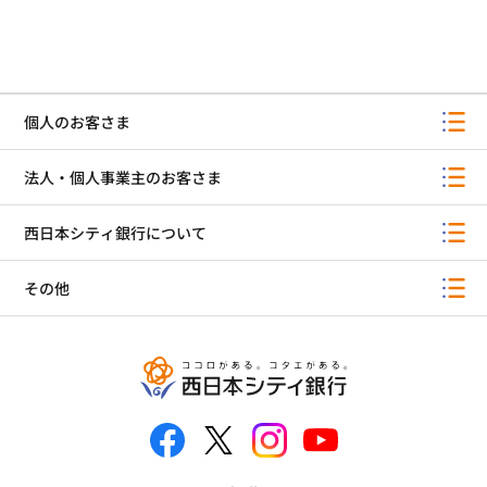
個人のお客さま
法人・個人事業主のお客さま
西日本シティ銀行について
その他