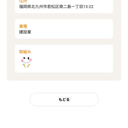
住所
福岡県北九州市若松区南二島一丁目13-22
業種
建設業
取組み
もどる