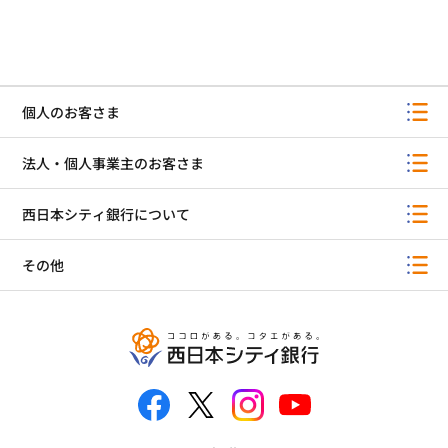
個人のお客さま
法人・個人事業主のお客さま
西日本シティ銀行について
その他