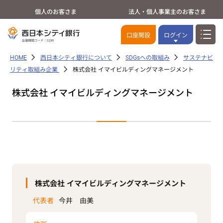
個人のお客さま
法人・個人事業主のお客さま
口座開設
ログイン
HOME
西日本シティ銀行について
SDGsへの取組み
サステナビ
リティ取組み企業
株式会社 イマイビルディングマネージメント
株式会社 イマイビルディングマネージメント
株式会社 イマイビルディングマネージメント
代表者
今井 由美