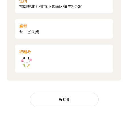
住所
福岡県北九州市小倉南区蒲生2-2-30
業種
サービス業
取組み
もどる