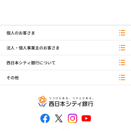
個人のお客さま
法人・個人事業主のお客さま
西日本シティ銀行について
その他