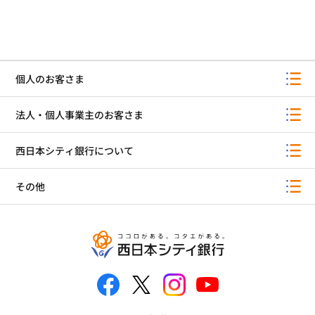
個人のお客さま
法人・個人事業主のお客さま
西日本シティ銀行について
その他