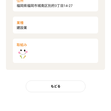
住所
福岡県福岡市城南区別府3丁目14-27
業種
建設業
取組み
もどる