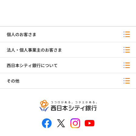
個人のお客さま
法人・個人事業主のお客さま
西日本シティ銀行について
その他