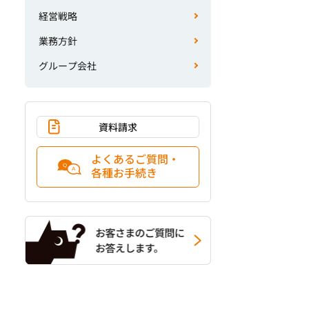
経営戦略
業務方針
グループ会社
資料請求
よくあるご質問・
各種お手続き