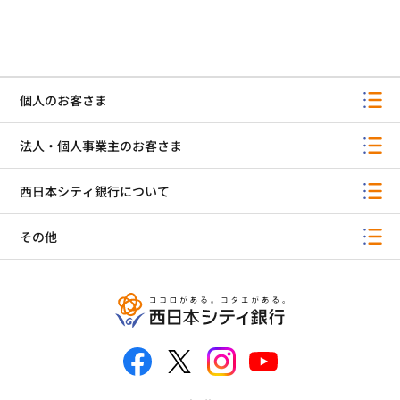
個人のお客さま
法人・個人事業主のお客さま
西日本シティ銀行について
その他