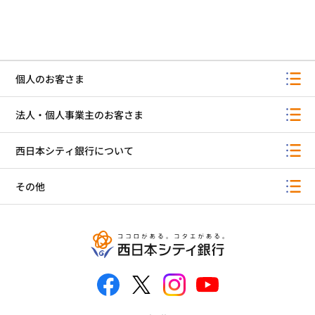
個人のお客さま
法人・個人事業主のお客さま
西日本シティ銀行について
その他