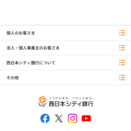
個人のお客さま
法人・個人事業主のお客さま
西日本シティ銀行について
その他