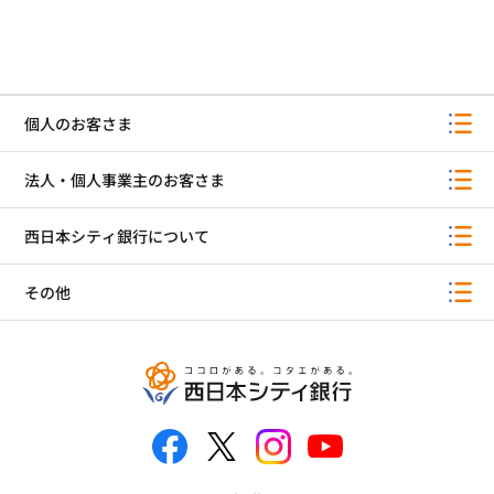
個人のお客さま
法人・個人事業主のお客さま
西日本シティ銀行について
その他