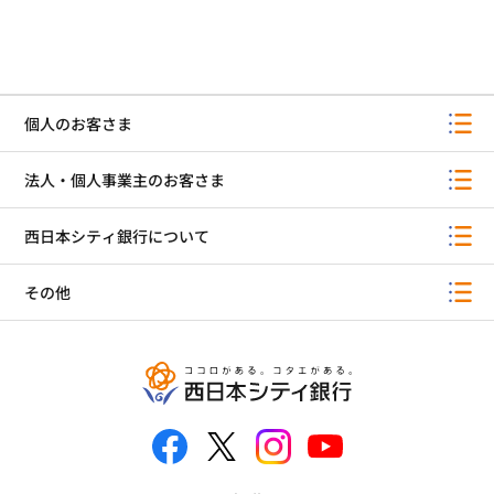
個人のお客さま
法人・個人事業主のお客さま
西日本シティ銀行について
その他