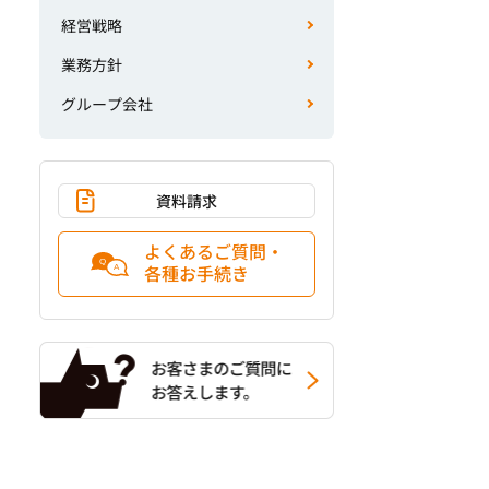
経営戦略
業務方針
グループ会社
資料請求
よくあるご質問・
各種お手続き