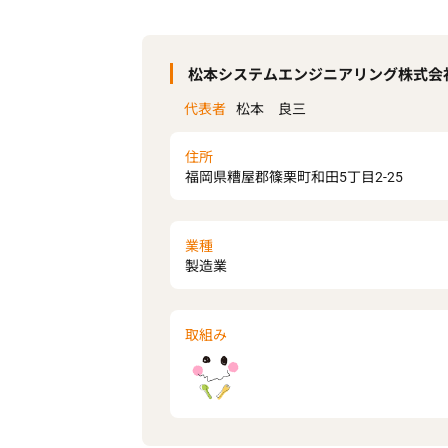
松本システムエンジニアリング株式会
代表者
松本 良三
住所
福岡県糟屋郡篠栗町和田5丁目2-25
業種
製造業
取組み