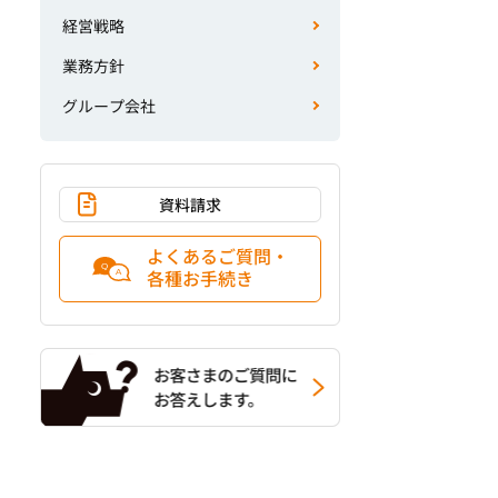
経営戦略
業務方針
グループ会社
資料請求
よくあるご質問・
各種お手続き