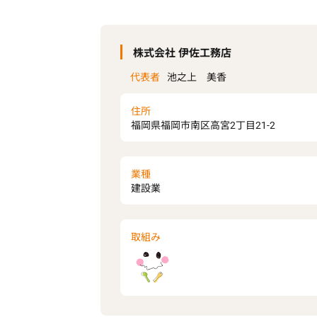
株式会社 伊佐工務店
代表者
池之上 美香
住所
福岡県福岡市南区高宮2丁目21-2
業種
建設業
取組み