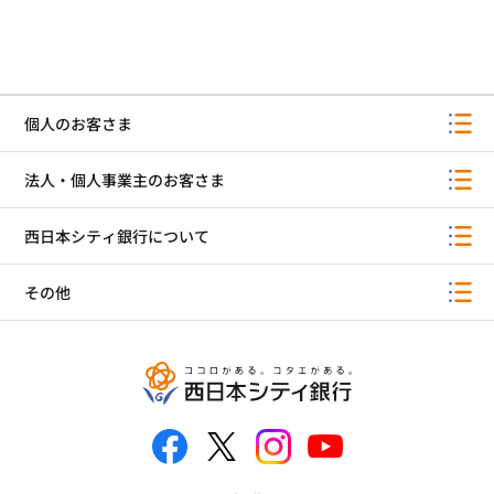
個人のお客さま
法人・個人事業主のお客さま
西日本シティ銀行について
その他