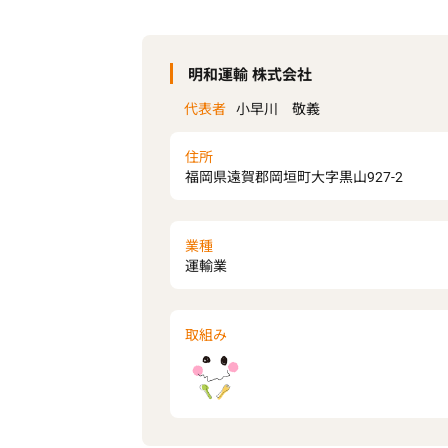
明和運輸 株式会社
代表者
小早川 敬義
住所
福岡県遠賀郡岡垣町大字黒山927-2
業種
運輸業
取組み