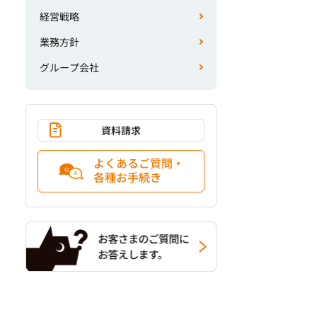
経営戦略
業務方針
グループ会社
資料請求
よくあるご質問・
各種お手続き