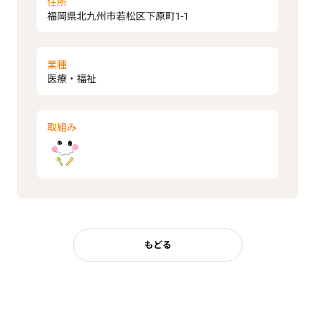
住所
福岡県北九州市若松区下原町1-1
業種
医療・福祉
取組み
もどる