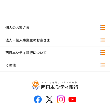
個人のお客さま
法人・個人事業主のお客さま
西日本シティ銀行について
その他