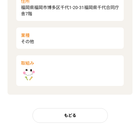
住所
福岡県福岡市博多区千代1-20-31福岡県千代合同庁
舎7階
業種
その他
取組み
もどる