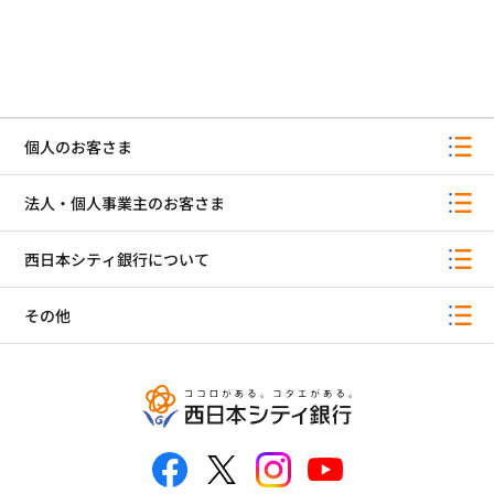
個人のお客さま
法人・個人事業主のお客さま
西日本シティ銀行について
その他