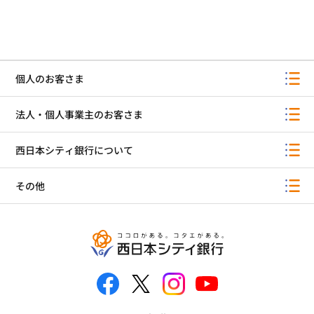
個人のお客さま
法人・個人事業主のお客さま
西日本シティ銀行について
その他