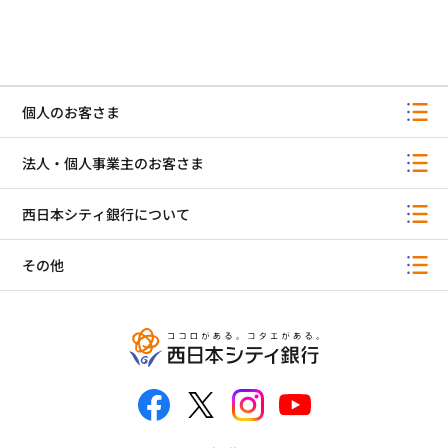
個人のお客さま
法人・個人事業主のお客さま
西日本シティ銀行について
その他