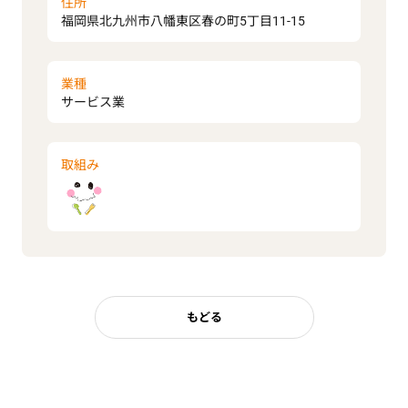
住所
福岡県北九州市八幡東区春の町5丁目11-15
業種
サービス業
取組み
もどる