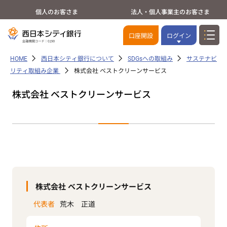
個人のお客さま
法人・個人事業主のお客さま
口座開設
ログイン
HOME
西日本シティ銀行について
SDGsへの取組み
サステナビ
リティ取組み企業
株式会社 ベストクリーンサービス
株式会社 ベストクリーンサービス
株式会社 ベストクリーンサービス
代表者
荒木 正道