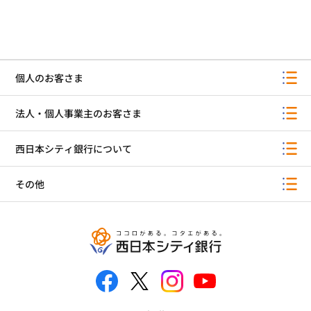
個人のお客さま
法人・個人事業主のお客さま
西日本シティ銀行について
その他