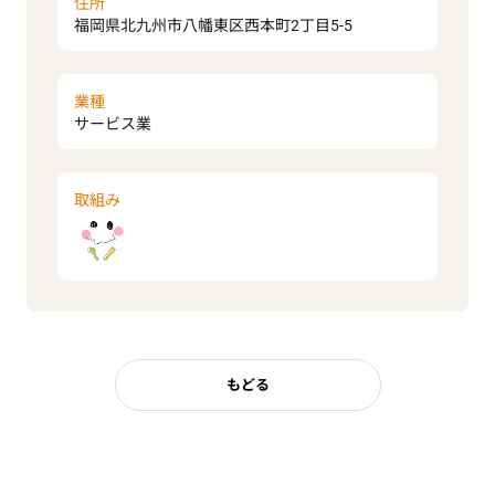
住所
福岡県北九州市八幡東区西本町2丁目5-5
業種
サービス業
取組み
もどる