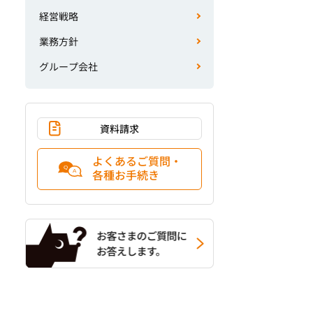
経営戦略
業務方針
グループ会社
資料請求
よくあるご質問・
各種お手続き