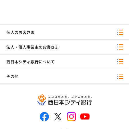
個人のお客さま
法人・個人事業主のお客さま
西日本シティ銀行について
その他