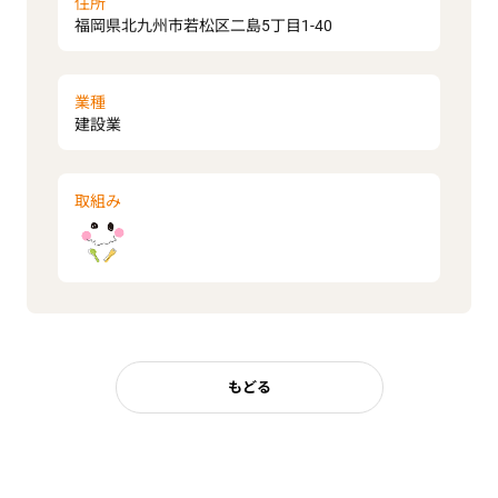
住所
福岡県北九州市若松区二島5丁目1-40
業種
建設業
取組み
もどる