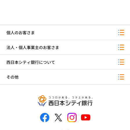
個人のお客さま
法人・個人事業主のお客さま
西日本シティ銀行について
その他