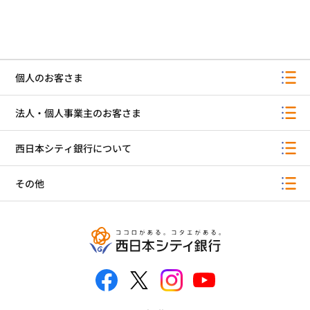
個人のお客さま
法人・個人事業主のお客さま
西日本シティ銀行について
その他