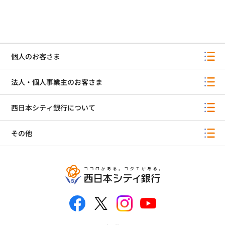
個人のお客さま
法人・個人事業主のお客さま
西日本シティ銀行について
その他