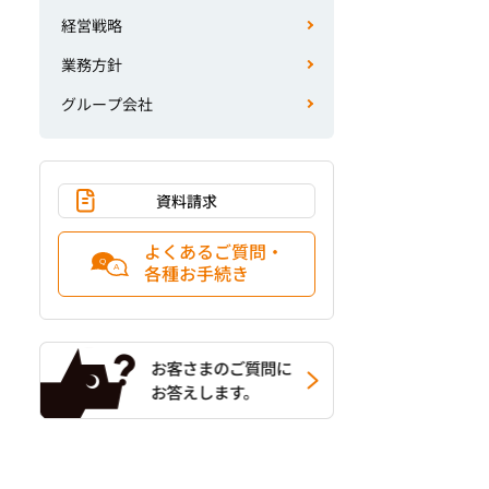
経営戦略
業務方針
グループ会社
資料請求
よくあるご質問・
各種お手続き