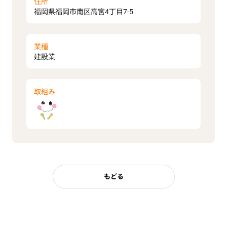
住所
福岡県福岡市南区高宮4丁目7-5
業種
建設業
取組み
もどる