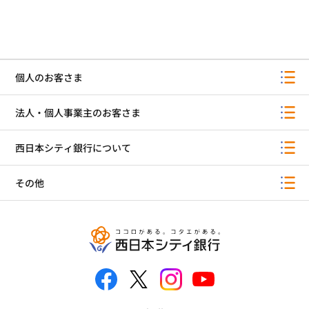
個人のお客さま
法人・個人事業主のお客さま
西日本シティ銀行について
その他