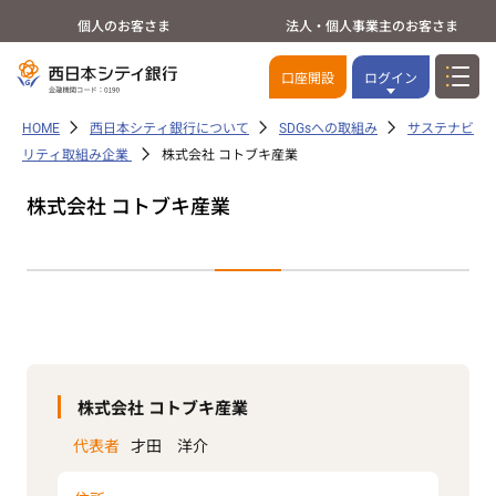
個人のお客さま
法人・個人事業主のお客さま
口座開設
ログイン
HOME
西日本シティ銀行について
SDGsへの取組み
サステナビ
リティ取組み企業
株式会社 コトブキ産業
株式会社 コトブキ産業
株式会社 コトブキ産業
代表者
才田 洋介