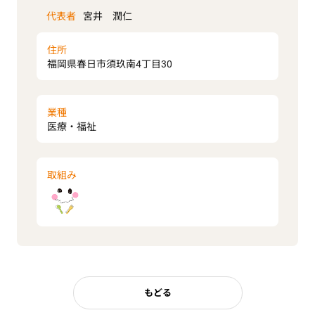
代表者
宮井 潤仁
住所
福岡県春日市須玖南4丁目30
業種
医療・福祉
取組み
もどる