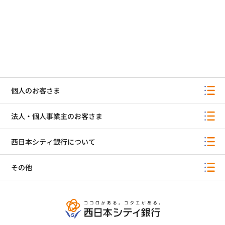
個人のお客さま
法人・個人事業主のお客さま
西日本シティ銀行について
その他