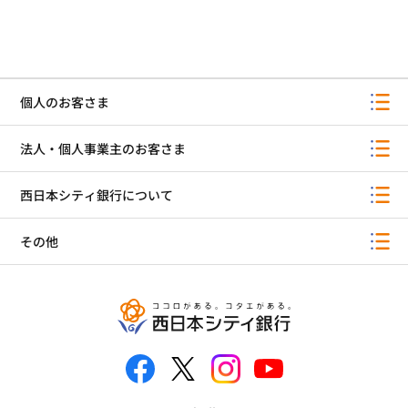
個人のお客さま
法人・個人事業主のお客さま
西日本シティ銀行について
その他