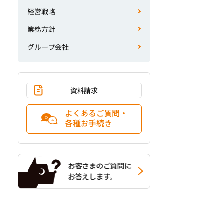
経営戦略
業務方針
グループ会社
資料請求
よくあるご質問・
各種お手続き