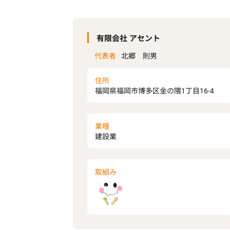
有限会社 アセント
代表者
北郷 則男
住所
福岡県福岡市博多区金の隈1丁目16-4
業種
建設業
取組み