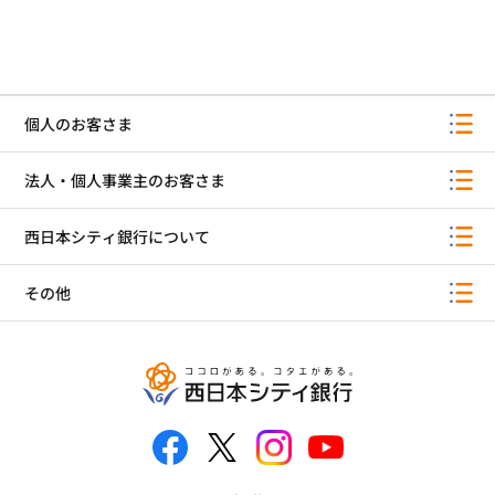
個人のお客さま
法人・個人事業主のお客さま
西日本シティ銀行について
その他